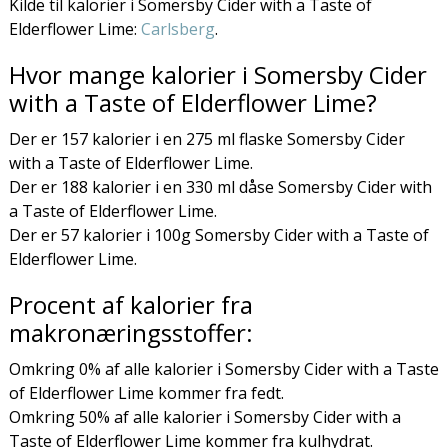
Kilde til kalorier i Somersby Cider with a Taste of
Elderflower Lime:
Carlsberg
.
Hvor mange kalorier i Somersby Cider
with a Taste of Elderflower Lime?
Der er 157 kalorier i en 275 ml flaske Somersby Cider
with a Taste of Elderflower Lime.
Der er 188 kalorier i en 330 ml dåse Somersby Cider with
a Taste of Elderflower Lime.
Der er 57 kalorier i 100g Somersby Cider with a Taste of
Elderflower Lime.
Procent af kalorier fra
makronæringsstoffer:
Omkring 0% af alle kalorier i Somersby Cider with a Taste
of Elderflower Lime kommer fra fedt.
Omkring 50% af alle kalorier i Somersby Cider with a
Taste of Elderflower Lime kommer fra kulhydrat.