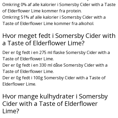
Omkring 0% af alle kalorier i Somersby Cider with a Taste
of Elderflower Lime kommer fra protein.
Omkring 51% af alle kalorier i Somersby Cider with a
Taste of Elderflower Lime kommer fra alkohol.
Hvor meget fedt i Somersby Cider with
a Taste of Elderflower Lime?
Der er 0g fedt i en 275 ml flaske Somersby Cider with a
Taste of Elderflower Lime.
Der er 0g fedt i en 330 ml dåse Somersby Cider with a
Taste of Elderflower Lime.
Der er 0g fedt i 100g Somersby Cider with a Taste of
Elderflower Lime.
Hvor mange kulhydrater i Somersby
Cider with a Taste of Elderflower
Lime?