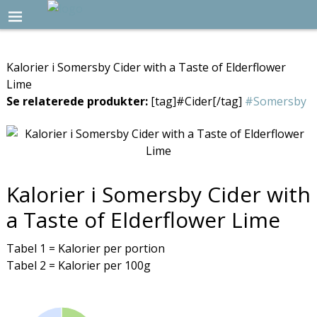
Kalorier i Somersby Cider with a Taste of Elderflower
Lime
Se relaterede produkter:
[tag]#Cider[/tag]
#Somersby
Kalorier i Somersby Cider with
a Taste of Elderflower Lime
Tabel 1 = Kalorier per portion
Tabel 2 = Kalorier per 100g