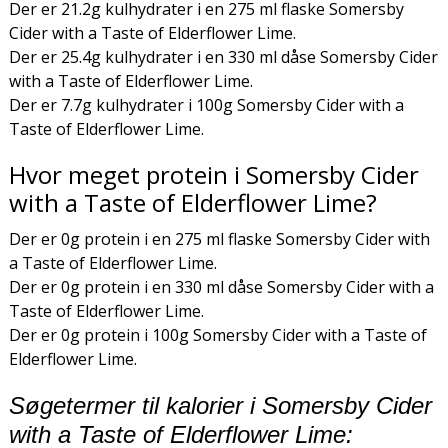
Der er 21.2g kulhydrater i en 275 ml flaske Somersby
Cider with a Taste of Elderflower Lime.
Der er 25.4g kulhydrater i en 330 ml dåse Somersby Cider
with a Taste of Elderflower Lime.
Der er 7.7g kulhydrater i 100g Somersby Cider with a
Taste of Elderflower Lime.
Hvor meget protein i Somersby Cider
with a Taste of Elderflower Lime?
Der er 0g protein i en 275 ml flaske Somersby Cider with
a Taste of Elderflower Lime.
Der er 0g protein i en 330 ml dåse Somersby Cider with a
Taste of Elderflower Lime.
Der er 0g protein i 100g Somersby Cider with a Taste of
Elderflower Lime.
Søgetermer til kalorier i Somersby Cider
with a Taste of Elderflower Lime: