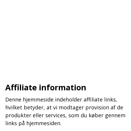
–
–
–
Affiliate information
Denne hjemmeside indeholder affiliate links,
hvilket betyder, at vi modtager provision af de
produkter eller services, som du køber gennem
links på hjemmesiden.