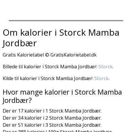
Om kalorier i Storck Mamba
Jordbær
Gratis Kalorietabel © GratisKalorietabel.dk
Billede til kalorier i Storck Mamba Jordbær:
Storck
.
Kilde til kalorier i Storck Mamba Jordbær:
Storck
.
Hvor mange kalorier i Storck Mamba
Jordbær?
Der er 17 kalorier i 1 Storck Mamba Jordbær.
Der er 34 kalorier i 2 Storck Mamba Jordbær.
Der er 51 kalorier i 3 Storck Mamba Jordbær.