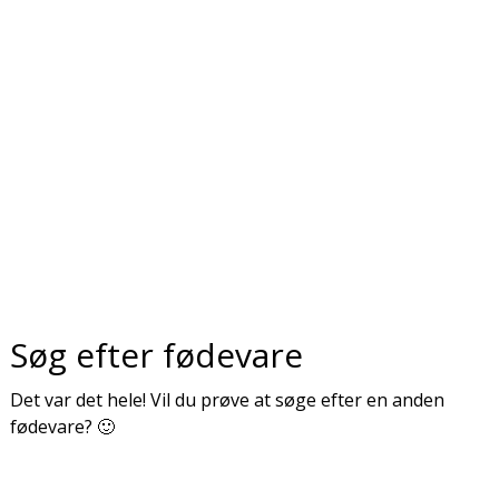
Søg efter fødevare
Det var det hele! Vil du prøve at søge efter en anden
fødevare? 🙂