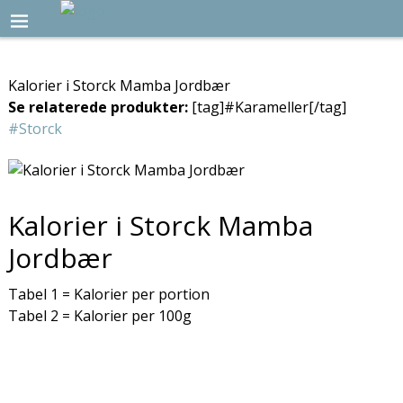
Kalorier i Storck Mamba Jordbær
Se relaterede produkter:
[tag]#Karameller[/tag]
#Storck
Kalorier i Storck Mamba
Jordbær
Tabel 1 = Kalorier per portion
Tabel 2 = Kalorier per 100g