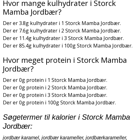
Hvor mange kulhydrater i Storck
Mamba Jordbær?
Der er 3.8g kulhydrater i 1 Storck Mamba Jordbær.
Der er 7.6g kulhydrater i 2 Storck Mamba Jordbær.
Der er 11.4g kulhydrater i 3 Storck Mamba Jordbær.
Der er 85.4g kulhydrater i 100g Storck Mamba Jordbær.
Hvor meget protein i Storck Mamba
Jordbær?
Der er 0g protein i 1 Storck Mamba Jordbær.
Der er 0g protein i 2 Storck Mamba Jordbær.
Der er 0g protein i 3 Storck Mamba Jordbær.
Der er 0g protein i 100g Storck Mamba Jordbær.
Søgetermer til kalorier i Storck Mamba
Jordbær:
jordbær karamel, jordbær karameller, jordbærkarameller,