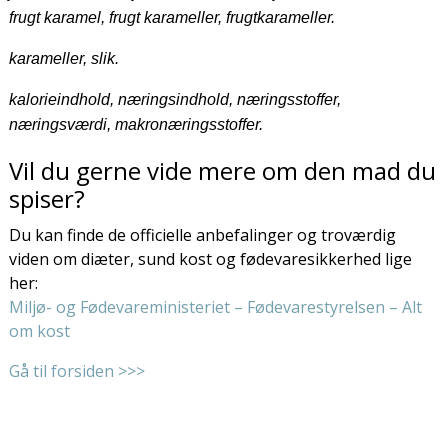
frugt karamel, frugt karameller, frugtkarameller.
karameller, slik.
kalorieindhold, næringsindhold, næringsstoffer,
næringsværdi, makronæringsstoffer.
Vil du gerne vide mere om den mad du
spiser?
Du kan finde de officielle anbefalinger og troværdig
viden om diæter, sund kost og fødevaresikkerhed lige
her:
Miljø- og Fødevareministeriet – Fødevarestyrelsen – Alt
om kost
Gå til forsiden >>>