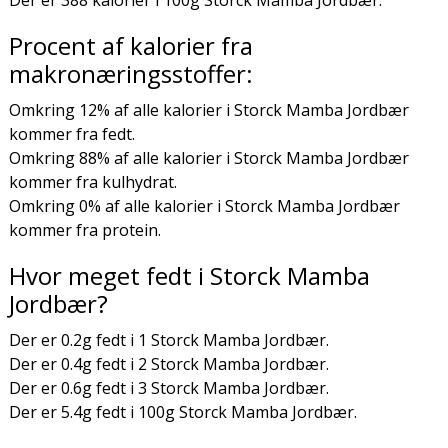
Der er 388 kalorier i 100g Storck Mamba Jordbær.
Procent af kalorier fra
makronæringsstoffer:
Omkring 12% af alle kalorier i Storck Mamba Jordbær
kommer fra fedt.
Omkring 88% af alle kalorier i Storck Mamba Jordbær
kommer fra kulhydrat.
Omkring 0% af alle kalorier i Storck Mamba Jordbær
kommer fra protein.
Hvor meget fedt i Storck Mamba
Jordbær?
Der er 0.2g fedt i 1 Storck Mamba Jordbær.
Der er 0.4g fedt i 2 Storck Mamba Jordbær.
Der er 0.6g fedt i 3 Storck Mamba Jordbær.
Der er 5.4g fedt i 100g Storck Mamba Jordbær.