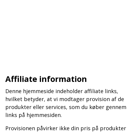
–
–
–
Affiliate information
Denne hjemmeside indeholder affiliate links,
hvilket betyder, at vi modtager provision af de
produkter eller services, som du køber gennem
links på hjemmesiden.
Provisionen påvirker ikke din pris på produkter