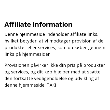
–
–
Affiliate information
Denne hjemmeside indeholder affiliate links,
hvilket betyder, at vi modtager provision af de
produkter eller services, som du køber gennem
links på hjemmesiden.
Provisionen påvirker ikke din pris på produkter
og services, og dit køb hjælper med at støtte
den fortsatte vedligeholdelse og udvikling af
denne hjemmeside. TAK!