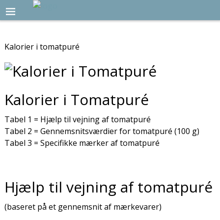
Kalorier i tomatpuré
Kalorier i Tomatpuré
Tabel 1 = Hjælp til vejning af tomatpuré
Tabel 2 = Gennemsnitsværdier for tomatpuré (100 g)
Tabel 3 = Specifikke mærker af tomatpuré
Hjælp til vejning af tomatpuré
(baseret på et gennemsnit af mærkevarer)