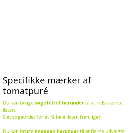
Specifikke mærker af
tomatpuré
Du kan bruge
søgefeltet herunder
til at indskrænke
listen.
Slet søgeordet for at få hele listen frem igen.
Du kan bruge
knappen herunder
til at fjerne udvalgte