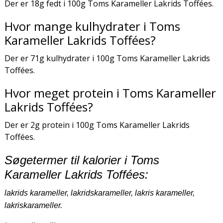
Der er 18g fedt i 100g Toms Karameller Lakrids Toffées.
Hvor mange kulhydrater i Toms
Karameller Lakrids Toffées?
Der er 71g kulhydrater i 100g Toms Karameller Lakrids
Toffées.
Hvor meget protein i Toms Karameller
Lakrids Toffées?
Der er 2g protein i 100g Toms Karameller Lakrids
Toffées.
Søgetermer til kalorier i Toms
Karameller Lakrids Toffées:
lakrids karameller, lakridskarameller, lakris karameller,
lakriskarameller.