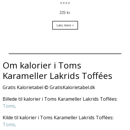
⭐⭐⭐⭐
225 kr.
Læs mere >
Om kalorier i Toms
Karameller Lakrids Toffées
Gratis Kalorietabel © GratisKalorietabel.dk
Billede til kalorier i Toms Karameller Lakrids Toffées:
Toms
.
Kilde til kalorier i Toms Karameller Lakrids Toffées:
Toms
.