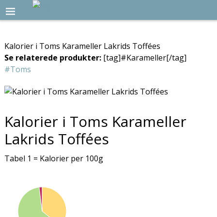
Kalorier i Toms Karameller Lakrids Toffées
Se relaterede produkter:
[tag]#Karameller[/tag]
#Toms
Kalorier i Toms Karameller
Lakrids Toffées
Tabel 1 = Kalorier per 100g