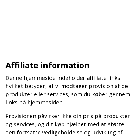
–
–
–
Affiliate information
Denne hjemmeside indeholder affiliate links,
hvilket betyder, at vi modtager provision af de
produkter eller services, som du køber gennem
links på hjemmesiden.
Provisionen påvirker ikke din pris på produkter
og services, og dit køb hjælper med at støtte
den fortsatte vedligeholdelse og udvikling af