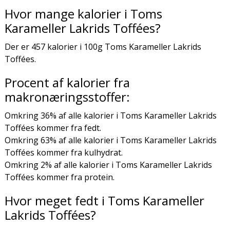
Hvor mange kalorier i Toms
Karameller Lakrids Toffées?
Der er 457 kalorier i 100g Toms Karameller Lakrids
Toffées.
Procent af kalorier fra
makronæringsstoffer:
Omkring 36% af alle kalorier i Toms Karameller Lakrids
Toffées kommer fra fedt.
Omkring 63% af alle kalorier i Toms Karameller Lakrids
Toffées kommer fra kulhydrat.
Omkring 2% af alle kalorier i Toms Karameller Lakrids
Toffées kommer fra protein.
Hvor meget fedt i Toms Karameller
Lakrids Toffées?