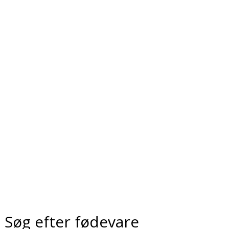
Søg efter fødevare