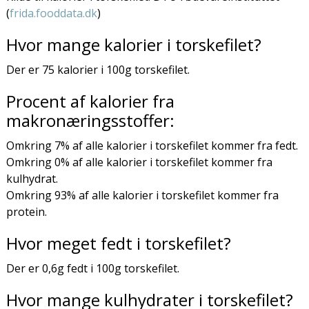
(
frida.fooddata.dk
)
Hvor mange kalorier i torskefilet?
Der er 75 kalorier i 100g torskefilet.
Procent af kalorier fra
makronæringsstoffer:
Omkring 7% af alle kalorier i torskefilet kommer fra fedt.
Omkring 0% af alle kalorier i torskefilet kommer fra
kulhydrat.
Omkring 93% af alle kalorier i torskefilet kommer fra
protein.
Hvor meget fedt i torskefilet?
Der er 0,6g fedt i 100g torskefilet.
Hvor mange kulhydrater i torskefilet?