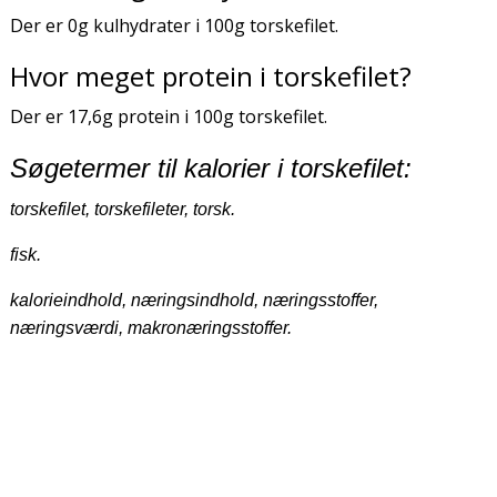
Der er 0g kulhydrater i 100g torskefilet.
Hvor meget protein i torskefilet?
Der er 17,6g protein i 100g torskefilet.
Søgetermer til kalorier i torskefilet:
torskefilet, torskefileter, torsk.
fisk.
kalorieindhold, næringsindhold, næringsstoffer,
næringsværdi, makronæringsstoffer.