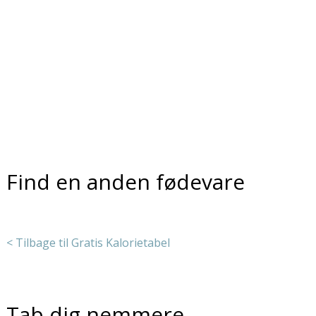
Find en anden fødevare
< Tilbage til Gratis Kalorietabel
Tab dig nemmere