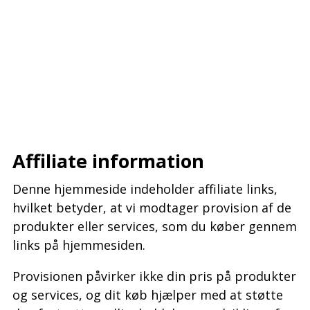
–
–
–
Affiliate information
Denne hjemmeside indeholder affiliate links,
hvilket betyder, at vi modtager provision af de
produkter eller services, som du køber gennem
links på hjemmesiden.
Provisionen påvirker ikke din pris på produkter
og services, og dit køb hjælper med at støtte