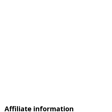
–
–
–
Affiliate information