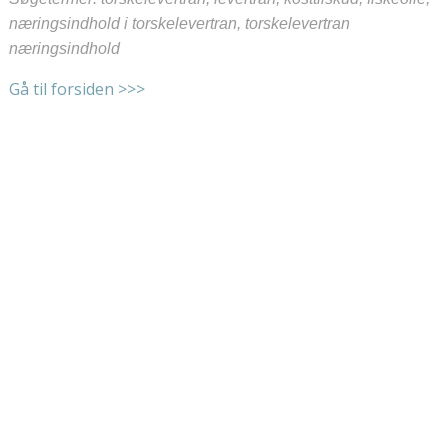
næringsindhold i torskelevertran, torskelevertran
næringsindhold
Gå til forsiden >>>