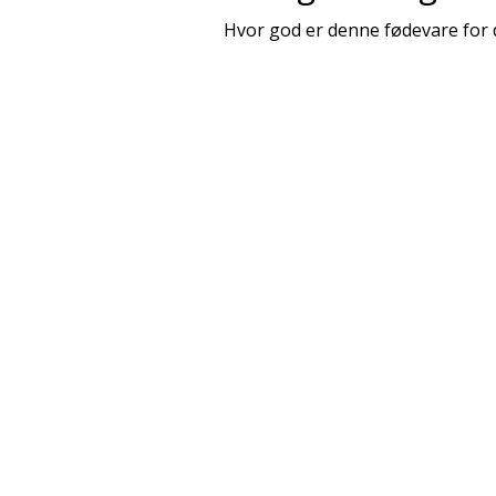
Hvor god er denne fødevare for 