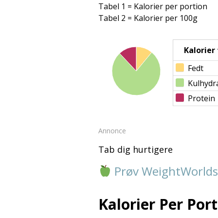
Tabel 1 = Kalorier per portion
Tabel 2 = Kalorier per 100g
Kalorier f
Fedt
Kulhydr
Protein
Annonce
Tab dig hurtigere
Prøv WeightWorlds
Kalorier Per Port