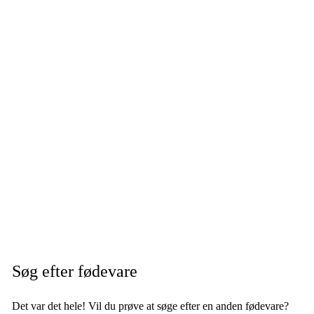
Søg efter fødevare
Det var det hele! Vil du prøve at søge efter en anden fødevare?