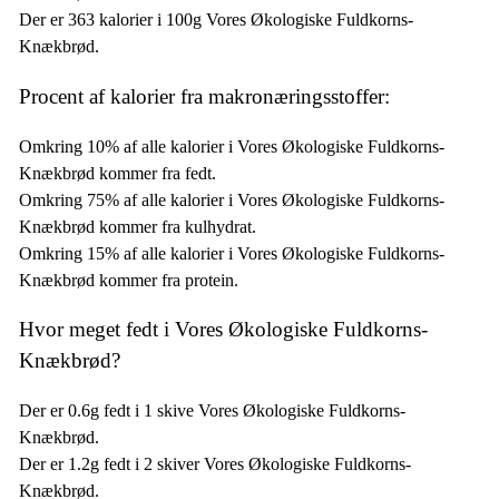
Der er 363 kalorier i 100g Vores Økologiske Fuldkorns-
Knækbrød.
Procent af kalorier fra makronæringsstoffer:
Omkring 10% af alle kalorier i Vores Økologiske Fuldkorns-
Knækbrød kommer fra fedt.
Omkring 75% af alle kalorier i Vores Økologiske Fuldkorns-
Knækbrød kommer fra kulhydrat.
Omkring 15% af alle kalorier i Vores Økologiske Fuldkorns-
Knækbrød kommer fra protein.
Hvor meget fedt i Vores Økologiske Fuldkorns-
Knækbrød?
Der er 0.6g fedt i 1 skive Vores Økologiske Fuldkorns-
Knækbrød.
Der er 1.2g fedt i 2 skiver Vores Økologiske Fuldkorns-
Knækbrød.