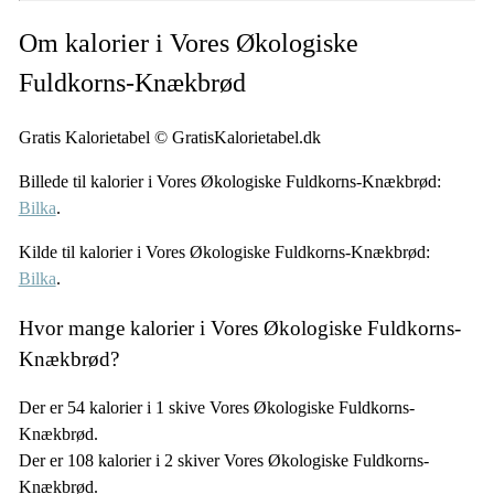
Om kalorier i Vores Økologiske
Fuldkorns-Knækbrød
Gratis Kalorietabel © GratisKalorietabel.dk
Billede til kalorier i Vores Økologiske Fuldkorns-Knækbrød:
Bilka
.
Kilde til kalorier i Vores Økologiske Fuldkorns-Knækbrød:
Bilka
.
Hvor mange kalorier i Vores Økologiske Fuldkorns-
Knækbrød?
Der er 54 kalorier i 1 skive Vores Økologiske Fuldkorns-
Knækbrød.
Der er 108 kalorier i 2 skiver Vores Økologiske Fuldkorns-
Knækbrød.