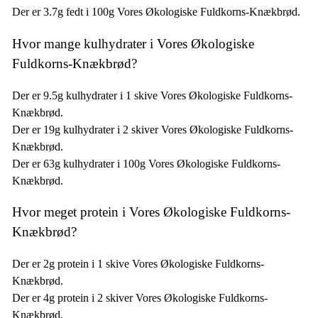
Der er 3.7g fedt i 100g Vores Økologiske Fuldkorns-Knækbrød.
Hvor mange kulhydrater i Vores Økologiske
Fuldkorns-Knækbrød?
Der er 9.5g kulhydrater i 1 skive Vores Økologiske Fuldkorns-
Knækbrød.
Der er 19g kulhydrater i 2 skiver Vores Økologiske Fuldkorns-
Knækbrød.
Der er 63g kulhydrater i 100g Vores Økologiske Fuldkorns-
Knækbrød.
Hvor meget protein i Vores Økologiske Fuldkorns-
Knækbrød?
Der er 2g protein i 1 skive Vores Økologiske Fuldkorns-
Knækbrød.
Der er 4g protein i 2 skiver Vores Økologiske Fuldkorns-
Knækbrød.