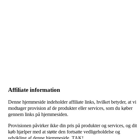
–
–
–
Affiliate information
Denne hjemmeside indeholder affiliate links, hvilket betyder, at vi
modtager provision af de produkter eller services, som du køber
gennem links på hjemmesiden.
Provisionen påvirker ikke din pris på produkter og services, og dit
køb hjælper med at støtte den fortsatte vedligeholdelse og
udvikling af denne hjemmeside. TAK!