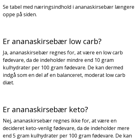
Se tabel med næringsindhold i ananaskirsebær længere
oppe på siden.
Er ananaskirsebær low carb?
Ja, ananaskirsebær regnes for, at være en low carb
fødevare, da de indeholder mindre end 10 gram
kulhydrater per 100 gram fødevare. De kan dermed
indgå som en del af en balanceret, moderat low carb
diæt.
Er ananaskirsebær keto?
Nej, ananaskirsebær regnes ikke for, at være en
decideret keto-venlig fødevare, da de indeholder mere
end 5 gram kulhydrater per 100 gram fødevare. De kan