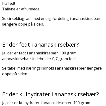
fra fedt
Tallene er afrundede.
Se cirkeldiagram med energifordeling i ananaskirsebær
længere oppe på siden.
Er der fedt i ananaskirsebær?
Ja, der er fedt i ananaskirsebær. 100 gram
ananaskirsebær indeholder 0,7 gram fedt.
Se tabel med næringsindhold i ananaskirsebær længere
oppe på siden.
Er der kulhydrater i ananaskirsebær?
Ja, der er kulhydrater i ananaskirsebær. 100 gram