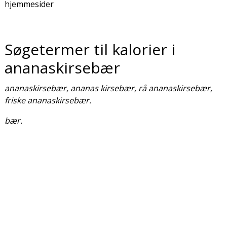
hjemmesider
Søgetermer til kalorier i
ananaskirsebær
ananaskirsebær, ananas kirsebær, rå ananaskirsebær,
friske ananaskirsebær.
bær.