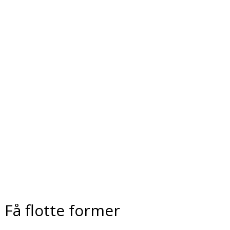
Få flotte former