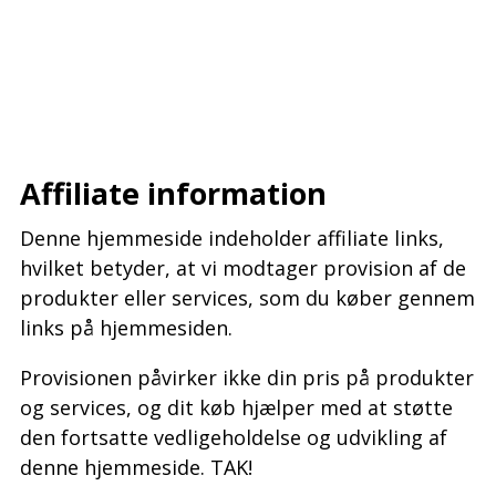
–
–
–
Affiliate information
Denne hjemmeside indeholder affiliate links,
hvilket betyder, at vi modtager provision af de
produkter eller services, som du køber gennem
links på hjemmesiden.
Provisionen påvirker ikke din pris på produkter
og services, og dit køb hjælper med at støtte
den fortsatte vedligeholdelse og udvikling af
denne hjemmeside. TAK!