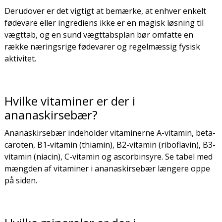
Derudover er det vigtigt at bemærke, at enhver enkelt
fødevare eller ingrediens ikke er en magisk løsning til
vægttab, og en sund vægttabsplan bør omfatte en
række næringsrige fødevarer og regelmæssig fysisk
aktivitet.
Hvilke vitaminer er der i
ananaskirsebær?
Ananaskirsebær indeholder vitaminerne A-vitamin, beta-
caroten, B1-vitamin (thiamin), B2-vitamin (riboflavin), B3-
vitamin (niacin), C-vitamin og ascorbinsyre. Se tabel med
mængden af vitaminer i ananaskirsebær længere oppe
på siden.