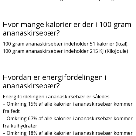
Hvor mange kalorier er der i 100 gram
ananaskirsebær?
100 gram ananaskirsebær indeholder 51 kalorier (kcal).
100 gram ananaskirsebær indeholder 215 KJ (KiloJoule)
Hvordan er energifordelingen i
ananaskirsebær?
Energifordelingen i ananaskirsebær er således:
– Omkring 15% af alle kalorier i ananaskirsebær kommer
fra fedt
– Omkring 67% af alle kalorier i ananaskirsebær kommer
fra kulhydrater
– Omkring 18% af alle kalorier i ananaskirsebær kommer