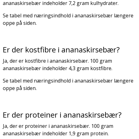
ananaskirsebær indeholder 7,2 gram kulhydrater.
Se tabel med næringsindhold i ananaskirsebær længere
oppe på siden.
Er der kostfibre i ananaskirsebær?
Ja, der er kostfibre i ananaskirsebær. 100 gram
ananaskirsebær indeholder 4,3 gram kostfibre.
Se tabel med næringsindhold i ananaskirsebær længere
oppe på siden.
Er der proteiner i ananaskirsebær?
Ja, der er proteiner i ananaskirsebær. 100 gram
ananaskirsebær indeholder 1,9 gram protein.