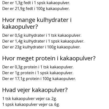
Der er 1,3g fedt i 1 spsk kakaopulver.
Der er 21,9g fedt i 100g kakaopulver.
Hvor mange kulhydrater i
kakaopulver?
Der er 0,5g kulhydrater i 1 tsk kakaopulver.
Der er 1,4g kulhydrater i 1 spsk kakaopulver.
Der er 23g kulhydrater i 100g kakaopulver.
Hvor meget protein i kakaopulver?
Der er 0,3g protein i 1 tsk kakaopulver.
Der er 1g protein i 1 spsk kakaopulver.
Der er 17,1g protein i 100g kakaopulver.
Hvad vejer kakaopulver?
1 tsk kakaopulver vejer ca. 2g.
1 spsk kakaopulver vejer ca. 6g.