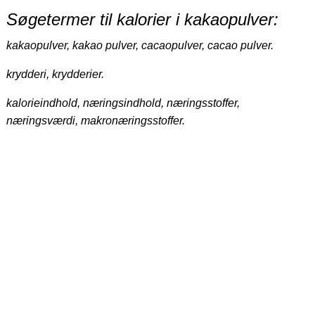
Søgetermer til kalorier i kakaopulver:
kakaopulver, kakao pulver, cacaopulver, cacao pulver.
krydderi, krydderier.
kalorieindhold, næringsindhold, næringsstoffer,
næringsværdi, makronæringsstoffer.