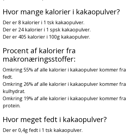
Hvor mange kalorier i kakaopulver?
Der er 8 kalorier i 1 tsk kakaopulver.
Der er 24 kalorier i 1 spsk kakaopulver.
Der er 405 kalorier i 100g kakaopulver.
Procent af kalorier fra
makronæringsstoffer:
Omkring 55% af alle kalorier i kakaopulver kommer fra
fedt.
Omkring 26% af alle kalorier i kakaopulver kommer fra
kulhydrat.
Omkring 19% af alle kalorier i kakaopulver kommer fra
protein.
Hvor meget fedt i kakaopulver?
Der er 0,4g fedt i 1 tsk kakaopulver.