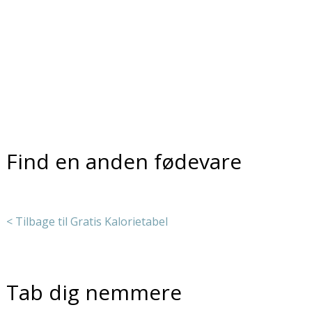
Find en anden fødevare
< Tilbage til Gratis Kalorietabel
Tab dig nemmere