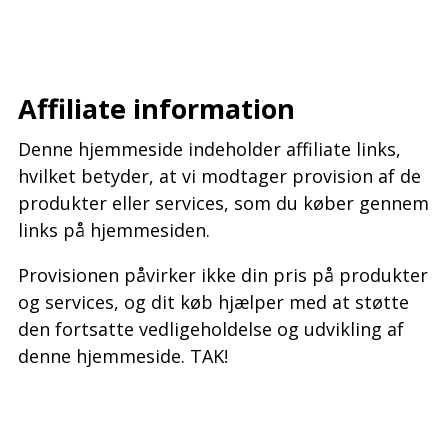
–
–
Affiliate information
Denne hjemmeside indeholder affiliate links,
hvilket betyder, at vi modtager provision af de
produkter eller services, som du køber gennem
links på hjemmesiden.
Provisionen påvirker ikke din pris på produkter
og services, og dit køb hjælper med at støtte
den fortsatte vedligeholdelse og udvikling af
denne hjemmeside. TAK!