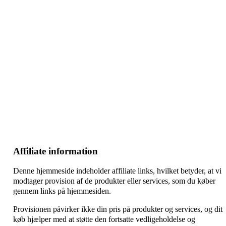
–
–
–
Affiliate information
Denne hjemmeside indeholder affiliate links, hvilket betyder, at vi
modtager provision af de produkter eller services, som du køber
gennem links på hjemmesiden.
Provisionen påvirker ikke din pris på produkter og services, og dit
køb hjælper med at støtte den fortsatte vedligeholdelse og