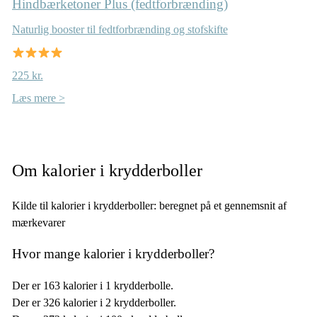
Hindbærketoner Plus (fedtforbrænding)
Naturlig booster til fedtforbrænding og stofskifte
225 kr.
Læs mere >
Om kalorier i krydderboller
Kilde til kalorier i krydderboller: beregnet på et gennemsnit af
mærkevarer
Hvor mange kalorier i krydderboller?
Der er 163 kalorier i 1 krydderbolle.
Der er 326 kalorier i 2 krydderboller.