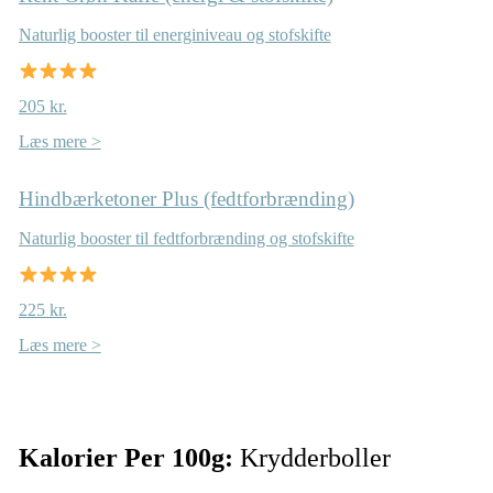
Naturlig booster til energiniveau og stofskifte
205 kr.
Læs mere >
Hindbærketoner Plus (fedtforbrænding)
Naturlig booster til fedtforbrænding og stofskifte
225 kr.
Læs mere >
Kalorier Per 100g:
Krydderboller