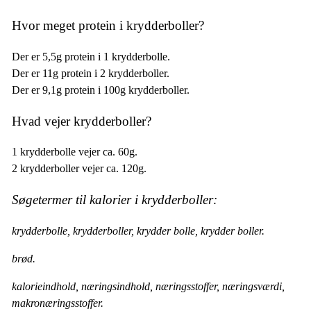
Hvor meget protein i krydderboller?
Der er 5,5g protein i 1 krydderbolle.
Der er 11g protein i 2 krydderboller.
Der er 9,1g protein i 100g krydderboller.
Hvad vejer krydderboller?
1 krydderbolle vejer ca. 60g.
2 krydderboller vejer ca. 120g.
Søgetermer til kalorier i krydderboller:
krydderbolle, krydderboller, krydder bolle, krydder boller.
brød.
kalorieindhold, næringsindhold, næringsstoffer, næringsværdi,
makronæringsstoffer.