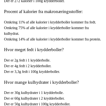
Der er 272 kalorier i 100g krydderboller.
Procent af kalorier fra makronæringsstoffer:
Omkring 11% af alle kalorier i krydderboller kommer fra fedt.
Omkring 75% af alle kalorier i krydderboller kommer fra
kulhydrat.
Omkring 14% af alle kalorier i krydderboller kommer fra protein.
Hvor meget fedt i krydderboller?
Der er 2g fedt i 1 krydderbolle.
Der er 4g fedt i 2 krydderboller.
Der er 3,3g fedt i 100g krydderboller.
Hvor mange kulhydrater i krydderboller?
Der er 30g kulhydrater i 1 krydderbolle.
Der er 60g kulhydrater i 2 krydderboller.
Der er 50g kulhydrater i 100g krydderboller.