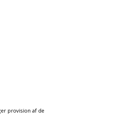
ger provision af de