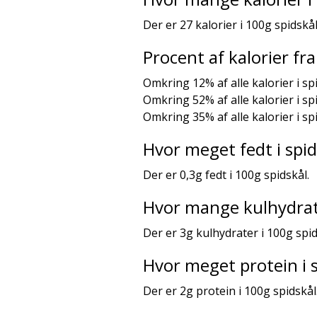
Der er 27 kalorier i 100g spidskål
Procent af kalorier f
Omkring 12% af alle kalorier i sp
Omkring 52% af alle kalorier i s
Omkring 35% af alle kalorier i s
Hvor meget fedt i spid
Der er 0,3g fedt i 100g spidskål.
Hvor mange kulhydrate
Der er 3g kulhydrater i 100g spid
Hvor meget protein i 
Der er 2g protein i 100g spidskål